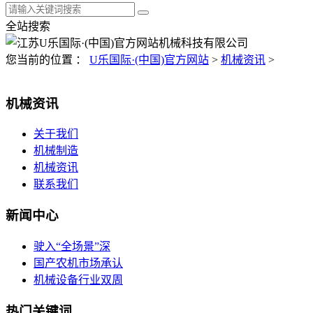
全站搜索
您当前的位置 ：
U乐国际·(中国)官方网站
>
机械资讯
>
机械资讯
关于我们
机械制造
机械资讯
联系我们
新闻中心
驶入“全场景”深
国产农机市场承认
机械设备行业双周
热门关键词