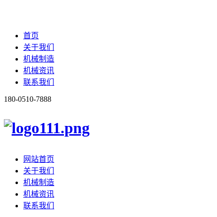
首页
关于我们
机械制造
机械资讯
联系我们
180-0510-7888
网站首页
关于我们
机械制造
机械资讯
联系我们