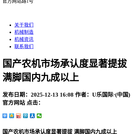
官方网站路1号
关于我们
机械制造
机械资讯
联系我们
国产农机市场承认度显著提拔
满脚国内九成以上
发布日期：
2025-12-13 16:08
作者：
U乐国际·(中国)
官方网站
点击：
国产农机市场承认度显著提拔 满脚国内九成以上