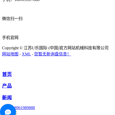
微信扫一扫
手机官网
Copyright © 江苏U乐国际·(中国)官方网站机械科技有限公司
网站地图
-
XML
-
您暂无新询盘信息！
首页
产品
新闻
18961989888