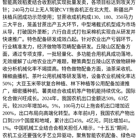
智能高效稻麦结合收割机实现批量发卖，各项目标达到攻关方
针；240马力以上无人驾驶CVT拖沓机正在北大荒、新疆出产
扶植兵团成功示范使用；甘蔗收成机构成130、180、350马力
三大平台，笼盖甘蔗出产五大环节，中型堵截式机型成为市场
从导，打破国外垄断；六行自走式打包采棉机实现自从研发并
快速推广。特色配备研发成效凸起。针对农业出产亏弱环节，
行业精准发力，经济做物等范畴配备研发。丘陵山区配备方
面，通过专项支撑，一批轻量化、多功能合用机具成功落地，
无效缓解了山地农业出产难题，鞭策典型丘陵山区农做物耕种
收分析机械化率不竭提高。特色做物配备方面，油茶采收机、
辣椒曲播机、茶叶公用机械等研发落地，设备农业机械化率达
50%；大豆玉米带状复合种植、林下种植等公用配备加速推
广，细密播种机、薯类结合收成机等产物机能持续优化。国际
化合做兴旺成长。2024年，我国农机出口金额达509。63亿
元，较2020年增加46。5%，100马力以上拖沓机出口增加近
200%，出口布局向高端化转型。本年前8月，我国农机产物出
口到219个国度和地域，累计出口459。4亿元，同比增加41。
1%。中国机械工业结合会相关担任人暗示，“十五五”期间，
农机工业还要强化手艺立异驱动，聚焦智能农机配备、绿色动