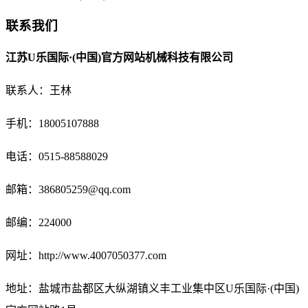
联系我们
江苏U乐国际·(中国)官方网站机械科技有限公司
联系人：王林
手机：18005107888
电话：
0515-88588029
邮箱：
386805259@qq.com
邮编：224000
网址：http://www.4007050377.com
地址：盐城市盐都区大纵湖镇义丰工业集中区U乐国际·(中国)