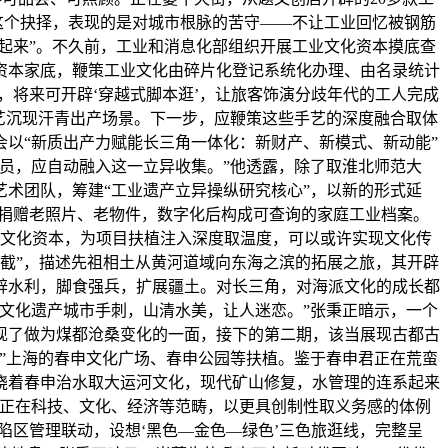
，这个抉择，表现的是对城市根脉的苦守——不让工业回忆被钢筋
起来”。不久前，工业和消息化部组织开展工业文化资本摸底查
资本家底，鞭策工业文化由碎片化登记系统化办理、由名录统计
，将来可开辟‘穿越式脚本逛’，让旅客饰演分歧年代的工人完成
艺沉现汗青出产场景。下一步，应鞭策这些手艺的深度融合取体
会以“新质出产力赋能长三角一体化：新财产、新模式、新动能”
员，应自动融入这一立异收集。”他透露，除了取淮北师范大
术团队，筹建“工业遗产立异操纵研究核心”，以新的形式延
近捐赠老照片、老物件，数字化后构成可查询的家庭工业档案。
守文化资本，为项目扶植注入深度取温度，可以或许实现文化传
有截”，描述先祖相土从黄河道域向东海之滨的拓展之旅，其开辟
辟水利，脚食强兵，扩展疆土。对长三角，对海派文化的成长都
文化遗产城市手刺，山清水美，让人迷恋。”张秉正暗示，一个
现了做为煤都沧桑变化的一面，接下的第二期，该当展现古都古
”上海的春申文化广场、春申公园等扶植。鉴于春申君正在荒蛮
绕着春申治水取大运河文化，现代矿山修复，水管理的连系起来
人正在科技、文化、经济等范畴，以更具创制性取义务感的体例
陷区管理联动，设想‘黑色—金色—绿色’三色旅逛线，完整呈