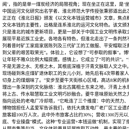
闻’，指的是单一煤炭经济的局限视角；现在坐正在这里，是‘
中国运河文化研究出名学者、淮北师范大学传授张秉邪道出此次
正正在《淮北日报》颁发《以文化本钱运营城市》文章，焦点
文化本钱的主要性，出格是连系淮北的运河文化特色。该文颁
只是淮北的城市更新项目，更是一部关于中国工业文明传承取立
展现平易近族工业史。各地各有特色，但淮北走出了一条判然不
列着昔时矿工家庭家居陈列及三代矿工的工做服、平安帽取泛黄
到父辈的艰苦取荣光”。体验上，它设想了“可参取的叙事”。
让年轻不雅众比例大幅提拔。感情上，它成立了“可的共识”。“
不是无源之水、无根之木，其根底深植于汗青文脉取人文之中
现场碰到朱庄煤矿退休职工的女儿小刘，她先后有4次带着家人
切身上的煤烟味了。”安步至夔牛天街核心区域，高达8米的机
理出一条深刻的文化脉络：淮北古属相土东来之地，汗青上水
将上古、传水聪慧取工业文明巧妙融合。夔牛意味原始天然之
指向远处的老电厂冷却塔，“它毗连了三个维度：中的天然力
博物馆担任人孟爱军告诉我们，依托大唐发电厂老厂区工业遗存
旅客超100万人次，此中外市旅客占比约30%；营收1300万
底、专业操盘”模式。这种“专业运营+本钱运做”机制，实现
从题市集等勾当，文化体验更具延展性取互动性。最主要的是“