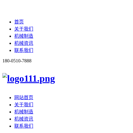
首页
关于我们
机械制造
机械资讯
联系我们
180-0510-7888
网站首页
关于我们
机械制造
机械资讯
联系我们