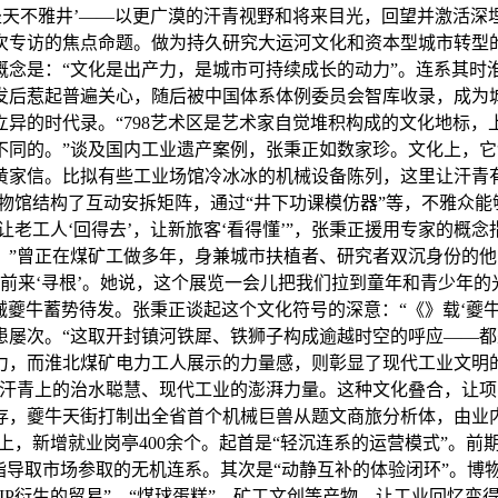
坐天不雅井’——以更广漠的汗青视野和将来目光，回望并激活深埋
专访的焦点命题。做为持久研究大运河文化和资本型城市转型的学人
概念是：“文化是出产力，是城市可持续成长的动力”。连系其时
发后惹起普遍关心，随后被中国体系体例委员会智库收录，成为
异的时代录。“798艺术区是艺术家自觉堆积构成的文化地标，
同的。”谈及国内工业遗产案例，张秉正如数家珍。文化上，它创
家信。比拟有些工业场馆冷冰冰的机械设备陈列，这里让汗青有
博物馆结构了互动安拆矩阵，通过“井下功课模仿器”等，不雅众
让老工人‘回得去’，让新旅客‘看得懂’”，张秉正援用专家的概
。”曾正在煤矿工做多年，身兼城市扶植者、研究者双沉身份的他
前来‘寻根’。她说，这个展览一会儿把我们拉到童年和青少年
械夔牛蓄势待发。张秉正谈起这个文化符号的深意：“《》载‘夔
患屡次。“这取开封镇河铁犀、铁狮子构成逾越时空的呼应——都
力，而淮北煤矿电力工人展示的力量感，则彰显了现代工业文明的
、汗青上的治水聪慧、现代工业的澎湃力量。这种文化叠合，让项
，夔牛天街打制出全省首个机械巨兽从题文商旅分析体，由业内顶
元以上，新增就业岗亭400余个。起首是“轻沉连系的运营模式”
了指导取市场参取的无机连系。其次是“动静互补的体验闭环”。
IP衍生的贸易”。“煤球蛋糕”、矿工文创等产物，让工业回忆变