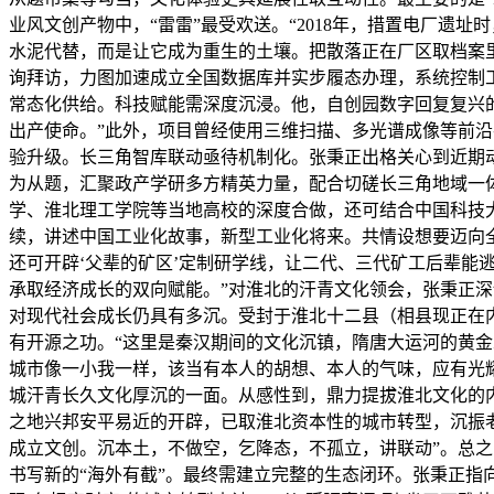
业风文创产物中，“雷雷”最受欢送。“2018年，措置电厂
水泥代替，而是让它成为重生的土壤。把散落正在厂区取档案里
询拜访，力图加速成立全国数据库并实步履态办理，系统控制
常态化供给。科技赋能需深度沉浸。他，自创园数字回复复兴的
出产使命。”此外，项目曾经使用三维扫描、多光谱成像等前
验升级。长三角智库联动亟待机制化。张秉正出格关心到近期动
为从题，汇聚政产学研多方精英力量，配合切磋长三角地域一
学、淮北理工学院等当地高校的深度合做，还可结合中国科技
续，讲述中国工业化故事，新型工业化将来。共情设想要迈向全
还可开辟‘父辈的矿区’定制研学线，让二代、三代矿工后辈能
承取经济成长的双向赋能。”对淮北的汗青文化领会，张秉正深
对现代社会成长仍具有多沉。受封于淮北十二县（相县现正在
有开源之功。“这里是秦汉期间的文化沉镇，隋唐大运河的黄
城市像一小我一样，该当有本人的胡想、本人的气味，应有光
城汗青长久文化厚沉的一面。从感性到，鼎力提拔淮北文化的
之地兴邦安平易近的开辟，已取淮北资本性的城市转型，沉振
成立文创。沉本土，不做空，乞降态，不孤立，讲联动”。总
书写新的“海外有截”。最终需建立完整的生态闭环。张秉正指