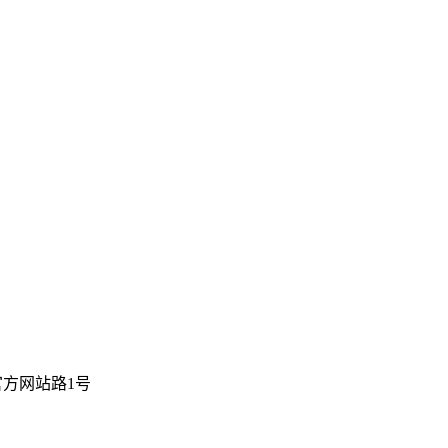
官方网站路1号