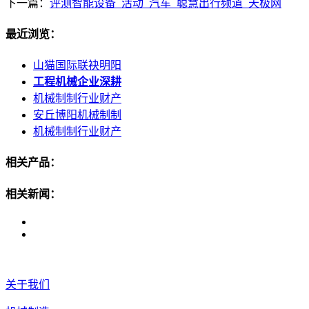
下一篇：
评测智能设备_活动_汽车_聪慧出行频道_天极网
最近浏览：
山猫国际联袂明阳
工程机械企业深耕
机械制制行业财产
安丘博阳机械制制
机械制制行业财产
相关产品：
相关新闻：
关于我们