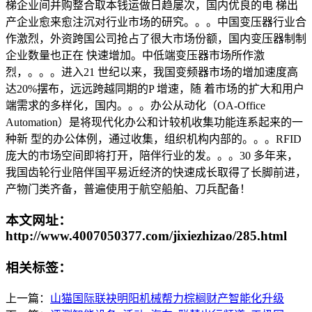
梯企业间并购整合取本钱运做日趋屡次，国内优良的电 梯出
产企业愈来愈注沉对行业市场的研究。。。中国变压器行业合
作激烈，外资跨国公司抢占了很大市场份额，国内变压器制制
企业数量也正在 快速增加。中低端变压器市场所作激
烈，。。。进入21 世纪以来，我国变频器市场的增加速度高
达20%摆布，远远跨越同期的P 增速，随 着市场的扩大和用户
端需求的多样化，国内。。。办公从动化（OA-Office
Automation）是将现代化办公和计较机收集功能连系起来的一
种新 型的办公体例，通过收集，组织机构内部的。。。RFID
庞大的市场空间即将打开，陪伴行业的发。。。30 多年来，
我国齿轮行业陪伴国平易近经济的快速成长取得了长脚前进，
产物门类齐备，普遍使用于航空船舶、刀兵配备！
本文网址：
http://www.4007050377.com/jixiezhizao/285.html
相关标签：
上一篇：
山猫国际联袂明阳机械帮力棕榈财产智能化升级