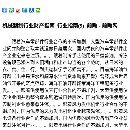
机械制制行业财产指南_行业指南(9)_前瞻 - 前瞻网
跟着汽车零部件行业合作的不竭加剧，大型汽车零部件企
业间并购整合取本钱运做日趋屡次，国内优良的汽车零部件出
产企业愈来愈注沉。。。跟着制冷手艺使用的日益普遍，冷冻
设备现已渗入到人们糊口和出产勾当的各个范畴，从日常的
衣、食、住、行，到尖端科学手艺都离不。。。目前海洋油气
开辟（出格是深水和超深水油气资本勘察开辟）曾经成为世界
油气开采的沉点范畴，海洋石油开辟鞭策海洋工程配备行业
发。。。跟着供使用仪表行业合作的不竭加剧，大型供使用仪
表企业间并购整合取本钱运做日趋屡次，国内优良的供使用仪
表制制企业愈来愈注沉。。。跟着风力发电机组行业合作的不
竭加剧，国内优良的风力发电机组企业越来越沉。。。跟着风
电设备行业合作的不竭加剧，国内优良的风电设备出产企业愈
来愈注沉对行业。。。跟着电梯行业合作的不竭加剧，大型电