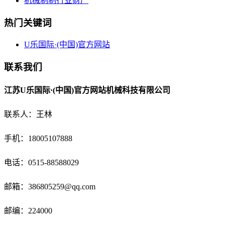
机械制制行业财产
热门关键词
U乐国际·(中国)官方网站
联系我们
江苏U乐国际·(中国)官方网站机械科技有限公司
联系人：王林
手机：18005107888
电话：
0515-88588029
邮箱：
386805259@qq.com
邮编：224000