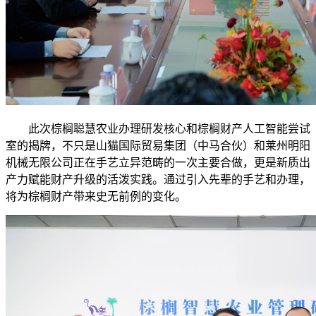
此次棕榈聪慧农业办理研发核心和棕榈财产人工智能尝试
室的揭牌，不只是山猫国际贸易集团（中马合伙）和莱州明阳
机械无限公司正在手艺立异范畴的一次主要合做，更是新质出
产力赋能财产升级的活泼实践。通过引入先辈的手艺和办理，
将为棕榈财产带来史无前例的变化。