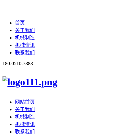
首页
关于我们
机械制造
机械资讯
联系我们
180-0510-7888
网站首页
关于我们
机械制造
机械资讯
联系我们