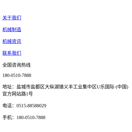
关于我们
机械制造
机械资讯
联系我们
全国咨询热线
180-0510-7888
地址：盐城市盐都区大纵湖镇义丰工业集中区U乐国际·(中国)
官方网站路1号
电话：0515-88588029
手机：180-0510-7888