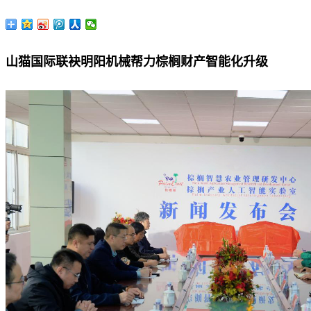
山猫国际联袂明阳机械帮力棕榈财产智能化升级