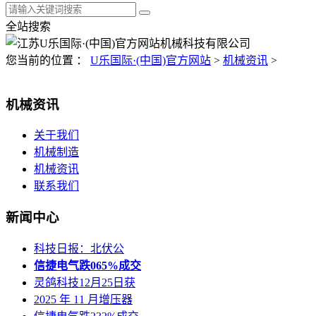
全站搜索
您当前的位置 ：
U乐国际·(中国)官方网站
>
机械资讯
>
机械资讯
关于我们
机械制造
机械资讯
联系我们
新闻中心
科技日报：北伏公
信捷电气跌065%成交
灵鸽科技12月25日获
2025 年 11 月增压器