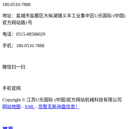
180-0510-7888
地址：盐城市盐都区大纵湖镇义丰工业集中区U乐国际·(中国)
官方网站路1号
电话：0515-88588029
手机：180-0510-7888
微信扫一扫
手机官网
Copyright © 江苏U乐国际·(中国)官方网站机械科技有限公司
网站地图
-
XML
-
您暂无新询盘信息！