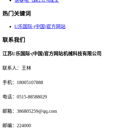
信捷电气跌232%成交
热门关键词
U乐国际·(中国)官方网站
联系我们
江苏U乐国际·(中国)官方网站机械科技有限公司
联系人：王林
手机：18005107888
电话：
0515-88588029
邮箱：
386805259@qq.com
邮编：224000