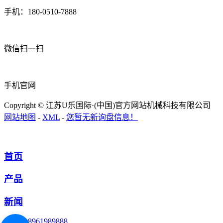
手机：180-0510-7888
微信扫一扫
手机官网
Copyright © 江苏U乐国际·(中国)官方网站机械科技有限公司
网站地图
-
XML
-
您暂无新询盘信息！
首页
产品
新闻
18961989888