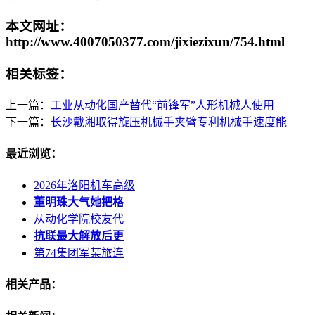
本文网址：
http://www.4007050377.com/jixiezixun/754.html
相关标签：
上一篇：
工业从动化国产替代“前锋军”人形机械人使用
下一篇：
长沙戴湘取得旋压机械手夹臂专利机械手速度能
最近浏览：
2026年洛阳机车高级
董明珠大气她把格
从动化学院校友代
抗联最大解放后更
第74集团军某旅连
相关产品：