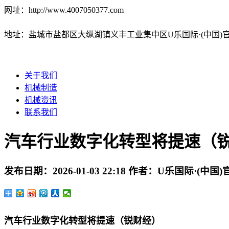
网址：http://www.4007050377.com
地址：盐城市盐都区大纵湖镇义丰工业集中区U乐国际·(中国)
关于我们
机械制造
机械资讯
联系我们
汽车行业数字化转型将提速（
发布日期：
2026-01-03 22:18
作者：
U乐国际·(中国
汽车行业数字化转型将提速（锐财经）