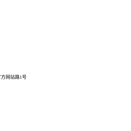
官方网站路1号