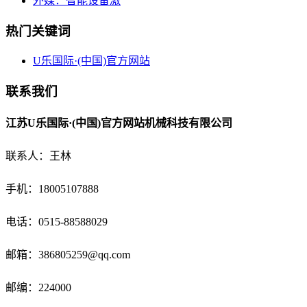
外媒：智能设备激
热门关键词
U乐国际·(中国)官方网站
联系我们
江苏U乐国际·(中国)官方网站机械科技有限公司
联系人：王林
手机：18005107888
电话：
0515-88588029
邮箱：
386805259@qq.com
邮编：224000