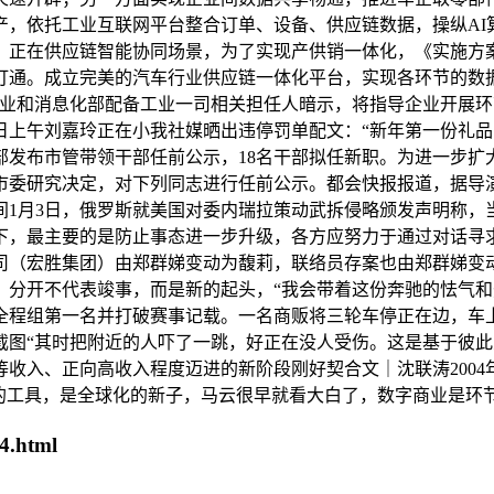
产，依托工业互联网平台整合订单、设备、供应链数据，操纵AI
。正在供应链智能协同场景，为了实现产供销一体化，《实施方
打通。成立完美的汽车行业供应链一体化平台，实现各环节的数
工业和消息化部配备工业一司相关担任人暗示，将指导企业开展
日上午刘嘉玲正在小我社媒晒出违停罚单配文：“新年第一份礼
部发布市管带领干部任前公示，18名干部拟任新职。为进一步
市委研究决定，对下列同志进行任前公示。都会快报报道，据导演
间1月3日，俄罗斯就美国对委内瑞拉策动武拆侵略颁发声明称
下，最主要的是防止事态进一步升级，各方应努力于通过对话寻
无限公司（宏胜集团）由郑群娣变动为馥莉，联络员存案也由郑群娣
分开不代表竣事，而是新的起头，“我会带着这份奔驰的怯气和热
子全程组第一名并打破赛事记载。一名商贩将三轮车停正在边，
截图“其时把附近的人吓了一跳，好正在没人受伤。这是基于彼
入、正向高收入程度迈进的新阶段刚好契合文｜沈联涛2004年
新的工具，是全球化的新子，马云很早就看大白了，数字商业是环
4.html