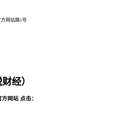
官方网站路1号
锐财经）
)官方网站
点击：