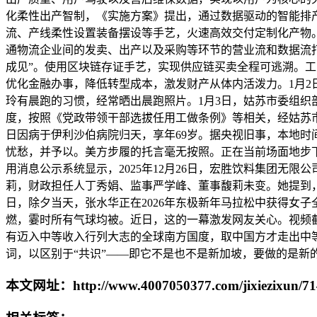
化柔性出产智制，《实施方案》提出，通过数据驱动的智能排
流、产线柔性设置装备摆设等手艺，火速高效交付定制化产物
通物流企业间的发卖、出产以及采购等环节的营业流和数据流
成见”。使用区块链存证手艺，实现供应链买卖全程可逃溯。
优化金融办事，降低转型成本，激发财产从体内活泼力。1月2
玲有晨跑的习惯，经常晒出晨跑照片。1月3日，姑苏市委组织
度，按照《党政带领干部选拔任用工做条例》等相关，经姑苏
日因病于伊利沙伯病院归天，享年69岁。据央视旧事，本地时
忧愁，并予以。美方步履的托言毫无按照。正在当前场面地步
用消息公示系统显示，2025年12月26日，宏胜饮料集团
莉，财政担任人丁秀娟、监事严学峰、董事馥莉未变。她提到，
日，除夕当天，张水华正在2026年东极新年马拉松中获得女
燃，霎时所有气球均被。近日，这的一幕激发网友关心。视频
有迈入中等收入行列大志的全球南方国度，取中国方才走出中等收
词，以区别于“共识”——即它不是也不是新加坡，要做的是
本文网址：http://www.4007050377.com/jixiezixun/71