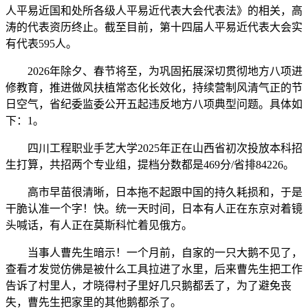
人平易近国和处所各级人平易近代表大会代表法》的相关，高
涛的代表资历终止。截至目前，第十四届人平易近代表大会实
有代表595人。
2026年除夕、春节将至，为巩固拓展深切贯彻地方八项进
修教育，推进做风扶植常态化长效化，持续营制风清气正的节
日空气，省纪委监委公开五起违反地方八项典型问题。具体如
下：1。
四川工程职业手艺大学2025年正在山西省初次投放本科招
生打算，共招两个专业组，提档分数都是469分/省排84226。
高市早苗很清晰，日本拖不起跟中国的持久耗损和，于是
干脆认准一个字！快。统一天时间，日本有人正在东京对着镜
头喊话，有人正在莫斯科忙着见俄方。
当事人曹先生暗示！一个月前，自家的一只大鹅不见了，
查看才发觉仿佛是被什么工具拉进了水里，后来曹先生把工作
告诉了村里人，才晓得村子里好几只鹅都丢了，为了避免丧
失，曹先生把家里的其他鹅都杀了。