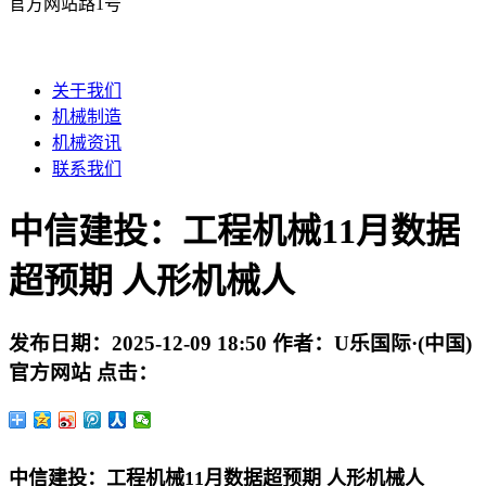
官方网站路1号
关于我们
机械制造
机械资讯
联系我们
中信建投：工程机械11月数据
超预期 人形机械人
发布日期：
2025-12-09 18:50
作者：
U乐国际·(中国)
官方网站
点击：
中信建投：工程机械11月数据超预期 人形机械人