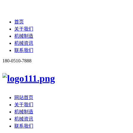
首页
关于我们
机械制造
机械资讯
联系我们
180-0510-7888
网站首页
关于我们
机械制造
机械资讯
联系我们