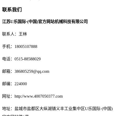
联系我们
江苏U乐国际·(中国)官方网站机械科技有限公司
联系人：王林
手机：18005107888
电话：
0515-88588029
邮箱：
386805259@qq.com
邮编：224000
网址：http://www.4007050377.com
地址：盐城市盐都区大纵湖镇义丰工业集中区U乐国际·(中国)