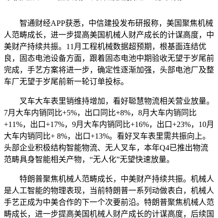
智通财经APP获悉，中信建投发布研报称，美国聚焦机械
人范畴成长，进一步提高美国机械人财产成长的计谋高度，中
美财产持续共振。11月工程机械数据超预期，根基面连结优
良，固态电池设备方面，跟着固态电池中期验收无望于岁尾前
完成，手艺方案将进一步，确定性逐渐加强，头部电池厂及整
车厂无望于岁尾前新一轮订单投标。
叉车大车表里销维持增加，看好聪慧物流相关营业放量。
7月大车内销同比+5%，出口同比+8%，8月大车内销同比
+11%，出口+17%，9月大车内销同比+16%，出口+23%，10月
大车内销同比+ 8%，出口+13%。看好叉车表里需共振向上。
头部企业积极结构智能物流、无人叉车，本年Q4已推出物流
范畴具身智能相关产物，“无人化”无望快速放量。
特朗普聚焦机械人范畴成长，中美财产持续共振。机械人
是人工智能的物理表现，当前特朗普一系列动做表白，机械人
手艺正成为中美合作的下一个次要前沿。特朗普聚焦机械人范
畴成长，进一步提高美国机械人财产成长的计谋高度，后续国