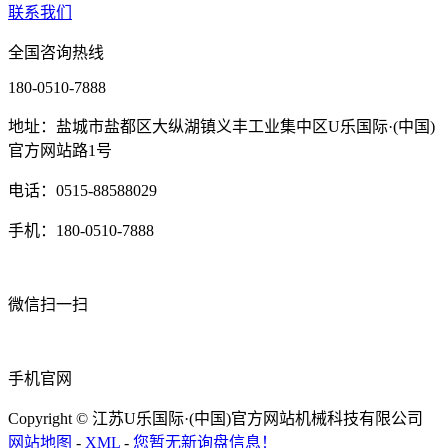
联系我们
全国咨询热线
180-0510-7888
地址：盐城市盐都区大纵湖镇义丰工业集中区U乐国际·(中国)
官方网站路1号
电话：0515-88588029
手机：180-0510-7888
微信扫一扫
手机官网
Copyright © 江苏U乐国际·(中国)官方网站机械科技有限公司
网站地图
-
XML
-
您暂无新询盘信息！