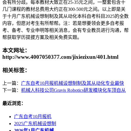
会有所分歧。每本教材大致正在25-35元之间，一整套包含十
几门课程的教材总费用大约正在300-500元之间。以上即是关
于十月广东机械设想制制及其从动化本科自考科目2025的全数
内容，但愿对考生有所帮帮。注：若是想要领会更多自考报
考、备考、专业申明等相关消息，会有专业教员进行沟通，帮
帮获取学历提拔方案及相关免费实题。
本文网址：
http://www.4007050377.com/jixiezixun/401.html
相关标签：
上一篇：
广东自考10月报机械设想制制及其从动化专业最快
下一篇：
机械人科技公司Gravis Robotics研发模块化车顶自从
最近浏览：
广东自考10月报机
2025广东机械设想制
2026年1月广东机械