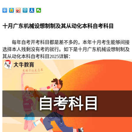
十月广东机械设想制制及其从动化本科自考科目
每年自考开考科目都是差不多的，本年十月考生能够间接
选择本人残剩没有考的就行。如下是十月广东机械设想制制及
其从动化本科自考科目2025详解：