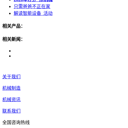
只需爸爸不正在家
解读智能设备_活动
相关产品：
相关新闻：
关于我们
机械制造
机械资讯
联系我们
全国咨询热线