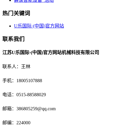
解读智能设备_活动
热门关键词
U乐国际·(中国)官方网站
联系我们
江苏U乐国际·(中国)官方网站机械科技有限公司
联系人：王林
手机：18005107888
电话：
0515-88588029
邮箱：
386805259@qq.com
邮编：224000