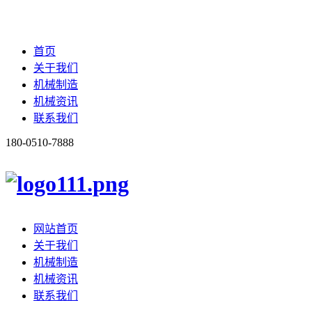
首页
关于我们
机械制造
机械资讯
联系我们
180-0510-7888
网站首页
关于我们
机械制造
机械资讯
联系我们