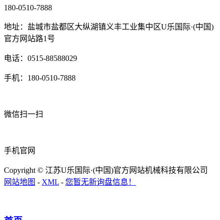
180-0510-7888
地址：盐城市盐都区大纵湖镇义丰工业集中区U乐国际·(中国)
官方网站路1号
电话：0515-88588029
手机：180-0510-7888
微信扫一扫
手机官网
Copyright © 江苏U乐国际·(中国)官方网站机械科技有限公司
网站地图
-
XML
-
您暂无新询盘信息！