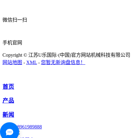
微信扫一扫
手机官网
Copyright © 江苏U乐国际·(中国)官方网站机械科技有限公司
网站地图
-
XML
-
您暂无新询盘信息！
首页
产品
新闻
18961989888