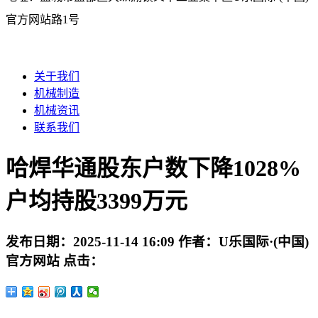
官方网站路1号
关于我们
机械制造
机械资讯
联系我们
哈焊华通股东户数下降1028%
户均持股3399万元
发布日期：
2025-11-14 16:09
作者：
U乐国际·(中国)
官方网站
点击：