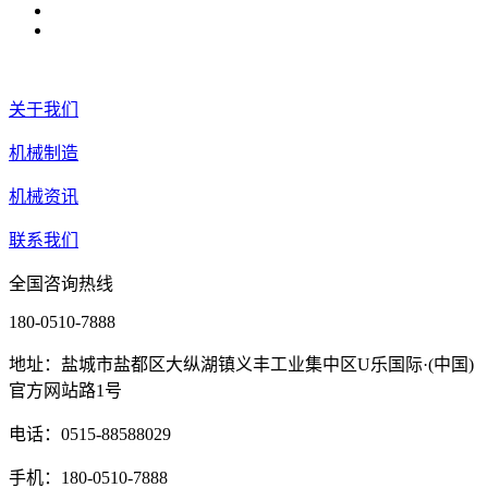
关于我们
机械制造
机械资讯
联系我们
全国咨询热线
180-0510-7888
地址：盐城市盐都区大纵湖镇义丰工业集中区U乐国际·(中国)
官方网站路1号
电话：0515-88588029
手机：180-0510-7888