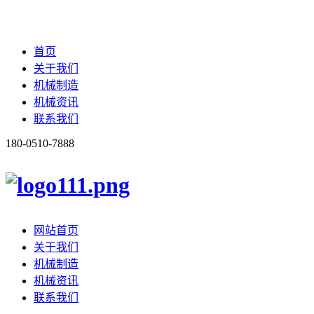
首页
关于我们
机械制造
机械资讯
联系我们
180-0510-7888
网站首页
关于我们
机械制造
机械资讯
联系我们