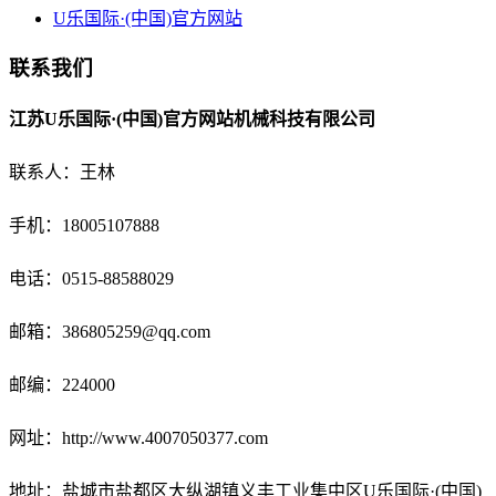
U乐国际·(中国)官方网站
联系我们
江苏U乐国际·(中国)官方网站机械科技有限公司
联系人：王林
手机：18005107888
电话：
0515-88588029
邮箱：
386805259@qq.com
邮编：224000
网址：http://www.4007050377.com
地址：盐城市盐都区大纵湖镇义丰工业集中区U乐国际·(中国)