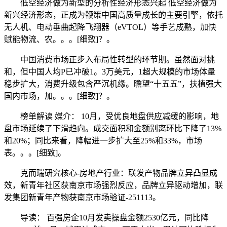
低空经济做为新型的分析性经济形态兴起 低空经济做为
新兴经济形态，正成为鞭策中国高质量成长的主要引擎，依托
无人机、电动垂曲起降飞翔器（eVTOL）等手艺成熟，加快
赋能物流、农。。。[细致]？。
中国消费市场正步入布局性转型的环节期。虽然面对挑
和，但中国人均P已冲破1。3万美元，1超大规模的市场体量
稳步扩大，消费升级包含严沉机缘。瞻望“十五五”，扶植强大
国内市场，加。。。[细致]？。
榜单解读 媒介： 10月，受优良地盘供应减缓的影响，地
盘市场延续了下滑趋向。成交面积和金额别离环比下降了13%
和20%；同比来看，降幅进一步扩大至25%和33%，市场
表。。。[细致]。
克而瑞研究核心-房地产行业：联发产物品牌立异凸显成
效，新青年社区获南京市场强烈反应，品牌立异驱动增加，联
发集团新青年产物获南京市场验证-251113。
导读： 百强房企10月发卖操盘金额2530亿元，同比降