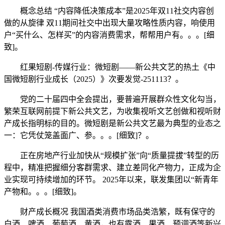
概念总结 “内容降低决策成本”是2025年双11社交内容创
做的从旋律 双11期间社交中出现大量攻略性质内容，响使用
户“买什么、怎样买”的内容消费需求，帮帮用户有。。。[细
致]。
红果短剧-传媒行业：微短剧——新公共文艺的热土《中
国微短剧行业成长（2025）》次要发觉-251113？。
党的二十届四中全会提出，要普遍开展群众性文化勾当，
繁荣互联网前提下新公共文艺，为收集视听文艺创做和视听财
产成长指明标的目的。微短剧是新公共文艺最为典型的业态之
一：它凭仗笼盖面广、参。。。[细致]？。
正在房地产行业加快从“规模扩张”向“质量提拔”转型的历
程中，精准把握细分客群需求、建立差同化产物力，正成为企
业实现可持续增加的环节。 2025年以来，联发集团以“新青年
产物和。。。[细致]。
财产成长概况 我国酒类消费市场品类浩繁，既有保守的
白酒、啤酒、葡萄酒、黄酒，也有露酒、果酒、预调酒等新兴