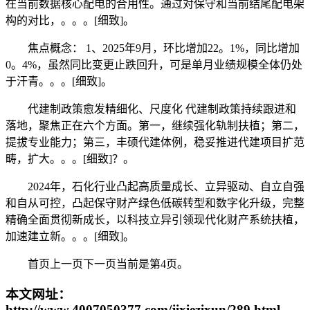
在当前数据核心配电的合用性。通过对保守和当前结尾配电架
构的对比，。。。[细致]。
焦点概念： 1、2025年9月，环比增加22。1%，同比增加
0。4%，虽然同比变更止跌回升，可是单月业绩规模全体仍处
于汗青。。。[细致]。
代建制政策愈发精细化、尺度化 代建制政策持续跟进和
落地，聚焦正在六个方面。第一，继续强化轨制扶植；第二，
提拔专业能力；第三，丰硕代建体例，稳妥推进代建项目扩范
畴，扩大。。。[细致]？。
2024年，石化行业凸起高质量成长、立异驱动、自立自强
和自从可控，凸起保守财产绿色低碳转型和数字化升级，完整
精确全面贯彻新成长，以科技立异引领现代化财产系统扶植，
加速建立新。。。[细致]。
首页上一页下一页当前是第4页。
本文网址：
http://www.4007050377.com/jixiezixun/289.html