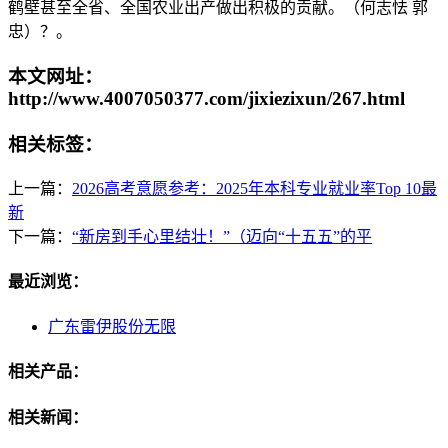
鹤壁甚至全省、全国农业出产做出积极的贡献。（何志怯 郭
忠）？。
本文网址：
http://www.4007050377.com/jixiezixun/267.html
相关标签：
上一篇：
2026高考意愿参考：2025年本科专业就业率Top 10最
新
下一篇：
“新房到手心里结壮！”（迈向“十五五”的平
最近浏览：
广东雷伊股份无限
相关产品：
相关新闻：