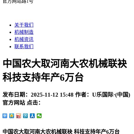
官方网站路1号
关于我们
机械制造
机械资讯
联系我们
中国农大取河南大农机械联袂
科技支持年产6万台
发布日期：
2025-11-12 15:48
作者：
U乐国际·(中国)
官方网站
点击：
中国农大取河南大农机械联袂 科技支持年产6万台