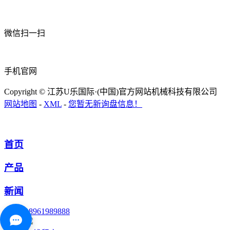
微信扫一扫
手机官网
Copyright © 江苏U乐国际·(中国)官方网站机械科技有限公司
网站地图
-
XML
-
您暂无新询盘信息！
首页
产品
新闻
18961989888