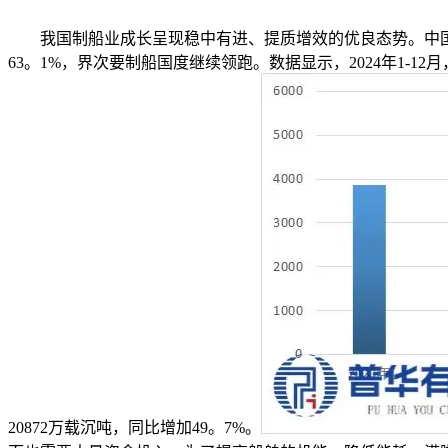
我国制船业成长呈现稳中有进、提质增效的优良态势。中国制
63。1%，界次要制船国度继续领跑。数据显示，2024年1-12
20872万载沉吨，同比增加49。7%。