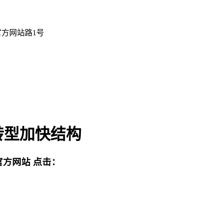
官方网站路1号
转型加快结构
)官方网站
点击：