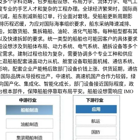
及多个学科范畴，包罗船舶设想、布局力学、流体力学、电气工
度专业的手艺人才和复杂的工程办理。全球经济繁荣时，国际商
削减，船东削减新船订单，行业面对窘境。受船舶更新周期影
减排历程迟缓，为应对国际海事组织要求，船东采纳降速减排、
舶，如散货船、集拆箱船、油轮、液化气船等。每种船型都有其
以及快速拆卸的要求。统一类型的船舶也可能因客户的具体要求
舶设想涉及到船体布局、动力系统、电气系统、舾拆设备等多个
定需求。建制过程也较为复杂，需要协调多个专业工种和供应
上逛船舶配套涵盖动力从机、舱室设备取船面机械、通信系统、
影响，配套企业产能畅后致部门设备价钱上涨、供货延期，通信
市场由国际品牌从导授权出产，中速机、高速机国产合作力较弱，绿
信系统向国产化、集成化、智能化成长，部门设备接近国际程度，政
根本部件，保障船舶停靠取布局平安。船舶设想需响应 IMO