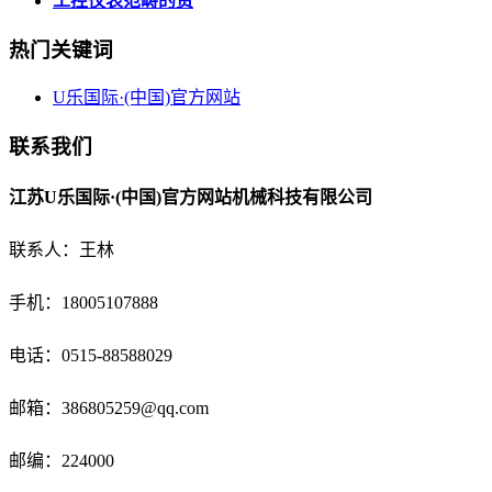
工控仪表范畴的资
热门关键词
U乐国际·(中国)官方网站
联系我们
江苏U乐国际·(中国)官方网站机械科技有限公司
联系人：王林
手机：18005107888
电话：
0515-88588029
邮箱：
386805259@qq.com
邮编：224000