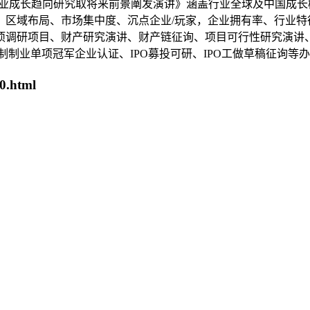
制船行业成长趋向研究取将来前景阐发演讲》涵盖行业全球及中国成
、区域布局、市场集中度、沉点企业/玩家，企业拥有率、行业特
项调研项目、财产研究演讲、财产链征询、项目可行性研究演讲
制制业单项冠军企业认证、IPO募投可研、IPO工做草稿征询等
0.html