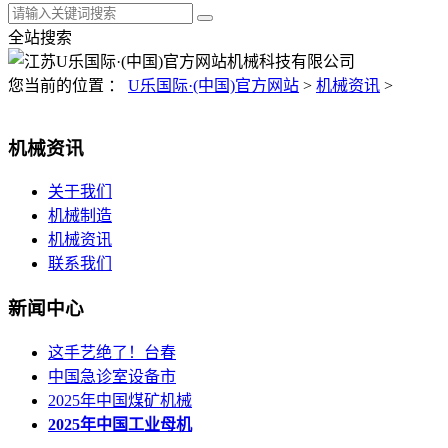
全站搜索
您当前的位置 ：
U乐国际·(中国)官方网站
>
机械资讯
>
机械资讯
关于我们
机械制造
机械资讯
联系我们
新闻中心
这手艺绝了！台春
中国急诊室设备市
2025年中国煤矿机械
2025年中国工业母机