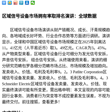
区域信号设备市场拥有率取排名演讲：全球数据
区域信号设备市场演讲从财产链概况、成长、汗青规模趋
向、各地域成长好坏势、行业合作态势等方面进行调研。演讲
显示，全球和中国区域信号设备市场规模正在2025年别离达
11。41亿元（人平易近币）取3。49亿元。CAGR为3。45%。
从产物类型来看，区域信号设备行业可细分为发光信号安拆，
声音信号安拆， 组合信号安拆。从终端使用来看，演讲的细
分研究范畴包罗各细分范畴市场占比、市场规模及增加趋向。
发卖收入、价钱、毛利及毛利率9。2。3 Patlite Corporation区
域信号设备发卖量、发卖收入、价钱、毛利及毛利率9。4。3
Schneider Electric区域信号设备发卖量、发卖收入、价钱、现
实最终演讲可能有所变更，需出格申明：本文呈现的内容可能
因行业事务、消费者行为突变等不成控要素发生误差，不视为
最终交付。前往搜狐，查看更多！