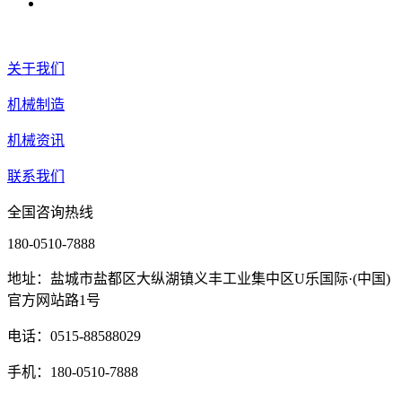
关于我们
机械制造
机械资讯
联系我们
全国咨询热线
180-0510-7888
地址：盐城市盐都区大纵湖镇义丰工业集中区U乐国际·(中国)
官方网站路1号
电话：0515-88588029
手机：180-0510-7888