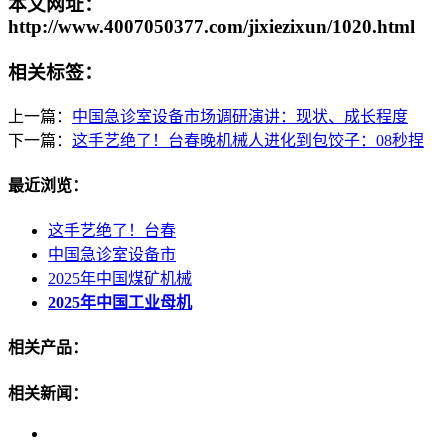
本文网址：
http://www.4007050377.com/jixiezixun/1020.html
相关标签：
上一篇：
中国急诊室设备市场调研演讲：现状、成长程度
下一篇：
这手艺绝了！台春晚机械人进化到包饺子：08秒捏
最近浏览：
这手艺绝了！台春
中国急诊室设备市
2025年中国煤矿机械
2025年中国工业母机
相关产品：
相关新闻：