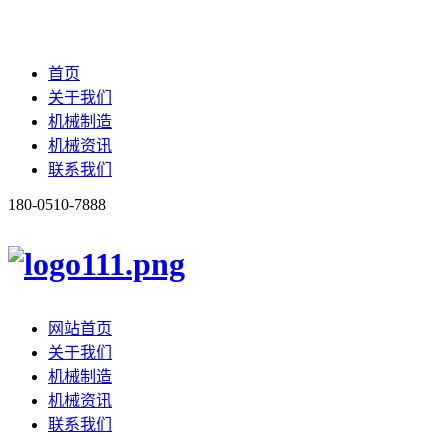
首页
关于我们
机械制造
机械资讯
联系我们
180-0510-7888
网站首页
关于我们
机械制造
机械资讯
联系我们