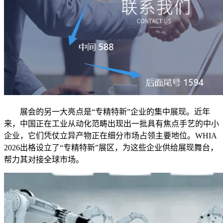
展会的另一大亮点是“专精特新”企业的集中展现。近年
来，中国正在工业从动化范畴出现出一批具有焦点手艺的中小
企业，它们凭仗立异产物正在细分市场占领主要地位。WHIA
2026出格设立了“专精特新”展区，为这些企业供给展现舞台，
帮力其对接全球市场。