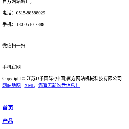
官方网站路1号
电话：0515-88588029
手机：180-0510-7888
微信扫一扫
手机官网
Copyright © 江苏U乐国际·(中国)官方网站机械科技有限公司
网站地图
-
XML
-
您暂无新询盘信息！
首页
产品