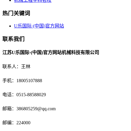
机械工程学科名校
热门关键词
U乐国际·(中国)官方网站
联系我们
江苏U乐国际·(中国)官方网站机械科技有限公司
联系人：王林
手机：18005107888
电话：
0515-88588029
邮箱：
386805259@qq.com
邮编：224000