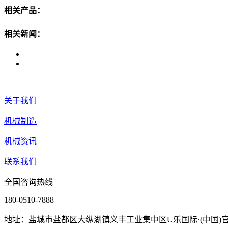
相关产品：
相关新闻：
关于我们
机械制造
机械资讯
联系我们
全国咨询热线
180-0510-7888
地址：盐城市盐都区大纵湖镇义丰工业集中区U乐国际·(中国)