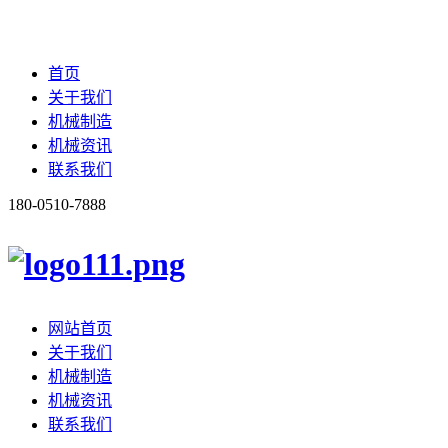
首页
关于我们
机械制造
机械资讯
联系我们
180-0510-7888
网站首页
关于我们
机械制造
机械资讯
联系我们