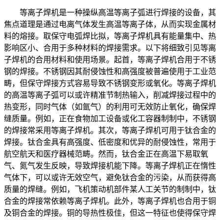
等离子焊机是一种操纵高温等离子弧进行焊接的设备，其
焦点道理是通过电离气体发生高温等离子体，从而实现金属材
料的熔接。取保守电弧焊比拟，等离子焊机具有能量集中、热
影响区小、合用于多种材料的焊接需求。以下将细致引见等离
子焊机的合用材料和使用场景。起首，等离子焊机合用于不锈
钢的焊接。不锈钢因其耐侵蚀性和高强度被普遍使用于工业范
畴，但保守焊接方式容易导致不锈钢变形或氧化。等离子焊机
的高温等离子弧可以或许精准节制热输入，削减焊接过程中的
热变形，同时气体（如氩气）的利用可无效防止氧化，确保焊
缝质量。例如，正在食物加工设备或化工容器制制中，不锈钢
的焊接常采用等离子焊机。其次，等离子焊机可用于钛合金的
焊接。钛合金具有高强度、低密度和优异的耐侵蚀性，常用于
航空航天和医疗器械范畴。然而，钛合金正在高温下易取氧
气、氮气发生反映，导致焊接机能下降。等离子焊机正在惰性
气体下，可以或许无效空气，避免钛合金的污染，从而获得高
质量的焊缝。例如，飞机策动机部件某人工关节的制制中，钛
合金的焊接常依赖等离子焊机。此外，等离子焊机也合用于铜
及铜合金的焊接。铜的导热性极佳，但这一特征也使得保守焊