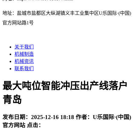
地址：盐城市盐都区大纵湖镇义丰工业集中区U乐国际·(中国)
官方网站路1号
关于我们
机械制造
机械资讯
联系我们
最大吨位智能冲压出产线落户
青岛
发布日期：
2025-12-16 18:18
作者：
U乐国际·(中国)
官方网站
点击：