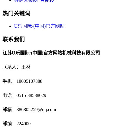
导购天极网_智能设
热门关键词
U乐国际·(中国)官方网站
联系我们
江苏U乐国际·(中国)官方网站机械科技有限公司
联系人：王林
手机：18005107888
电话：
0515-88588029
邮箱：
386805259@qq.com
邮编：224000