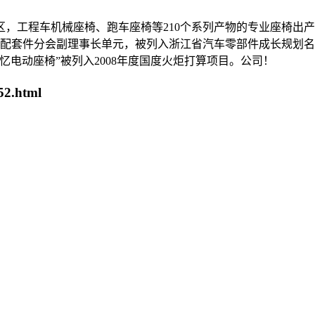
程车机械座椅、跑车座椅等210个系列产物的专业座椅出产厂
会配套件分会副理事长单元，被列入浙江省汽车零部件成长规划名单
回忆电动座椅”被列入2008年度国度火炬打算项目。公司！
52.html