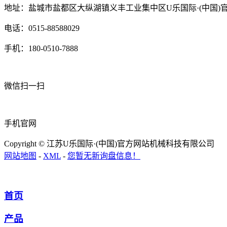
地址：盐城市盐都区大纵湖镇义丰工业集中区U乐国际·(中国)
电话：0515-88588029
手机：180-0510-7888
微信扫一扫
手机官网
Copyright © 江苏U乐国际·(中国)官方网站机械科技有限公司
网站地图
-
XML
-
您暂无新询盘信息！
首页
产品