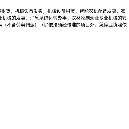
械租赁；机械设备发卖；机械设备租赁；智能农机配备发卖；农
业机械的发卖；消息系统运转办事；农林牧副渔业专业机械的安
事（不含劳务调派）（除依法须经核准的项目外，凭停业执照依