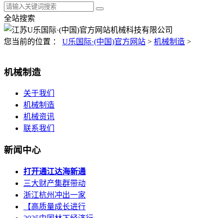
全站搜索
您当前的位置 ：
U乐国际·(中国)官方网站
>
机械制造
>
机械制造
关于我们
机械制造
机械资讯
联系我们
新闻中心
打开通江达海新通
三大财产集群带动
浙江杭州冲出一家
【高质量成长进行