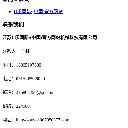
U乐国际·(中国)官方网站
联系我们
江苏U乐国际·(中国)官方网站机械科技有限公司
联系人：王林
手机：18005107888
电话：
0515-88588029
邮箱：
386805259@qq.com
邮编：224000
网址：http://www.4007050377.com