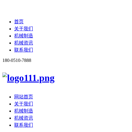
首页
关于我们
机械制造
机械资讯
联系我们
180-0510-7888
网站首页
关于我们
机械制造
机械资讯
联系我们