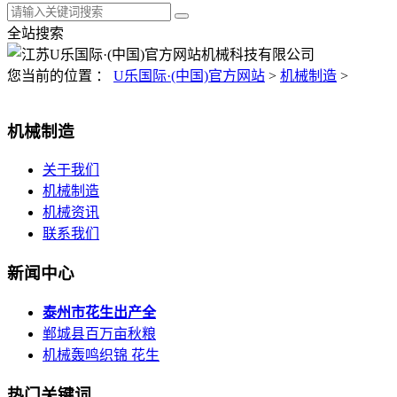
全站搜索
您当前的位置 ：
U乐国际·(中国)官方网站
>
机械制造
>
机械制造
关于我们
机械制造
机械资讯
联系我们
新闻中心
泰州市花生出产全
郸城县百万亩秋粮
机械轰鸣织锦 花生
热门关键词