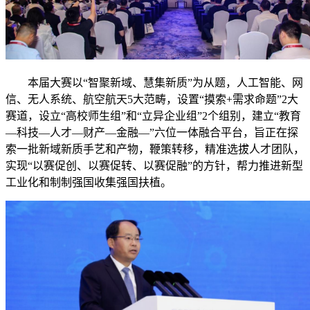
本届大赛以“智聚新域、慧集新质”为从题，人工智能、网
信、无人系统、航空航天5大范畴，设置“摸索+需求命题”2大
赛道，设立“高校师生组”和“立异企业组”2个组别，建立“教育
—科技—人才—财产—金融—”六位一体融合平台，旨正在探
索一批新域新质手艺和产物，鞭策转移，精准选拔人才团队，
实现“以赛促创、以赛促转、以赛促融”的方针，帮力推进新型
工业化和制制强国收集强国扶植。