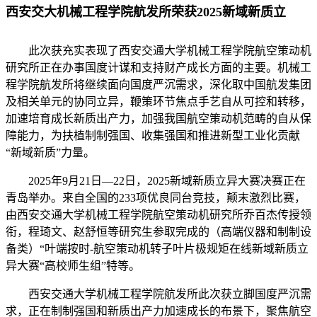
西安交大机械工程学院航发所荣获2025新域新质立
此次获充实表现了西安交通大学机械工程学院航空策动机
研究所正在办事国度计谋和支持财产成长方面的主要。机械工
程学院航发所将继续面向国度严沉需求，深化取中国航发集团
及相关单元的协同立异，鞭策环节焦点手艺自从可控和转移，
加速培育成长新质出产力，加强我国航空策动机范畴的自从保
障能力，为扶植制制强国、收集强国和推进新型工业化贡献
“新域新质”力量。
2025年9月21日—22日，2025新域新质立异大赛决赛正在
青岛举办。来自全国的233项优良同台竞技，颠末激烈比赛，
由西安交通大学机械工程学院航空策动机研究所乔百杰传授领
衔，程琦文、赵舒恒等研究生参取完成的（高端仪器和制制设
备类）“叶端按时-航空策动机转子叶片极规矩在线新域新质立
异大赛“高校师生组”特等。
西安交通大学机械工程学院航发所此次获立脚国度严沉需
求，正在制制强国和新质出产力加速成长的布景下，聚焦航空