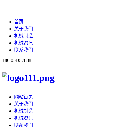
首页
关于我们
机械制造
机械资讯
联系我们
180-0510-7888
网站首页
关于我们
机械制造
机械资讯
联系我们