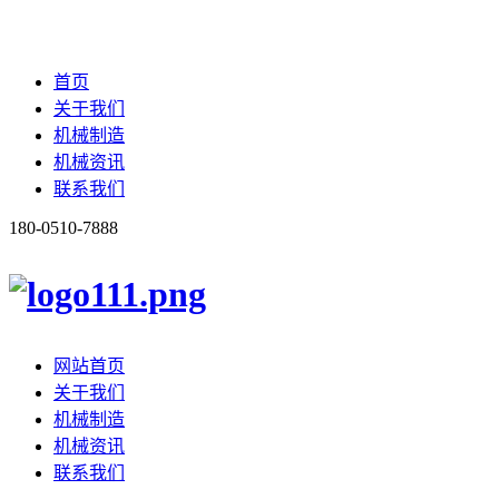
首页
关于我们
机械制造
机械资讯
联系我们
180-0510-7888
网站首页
关于我们
机械制造
机械资讯
联系我们