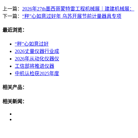
上一篇：
2026年27th墨西哥蒙特雷工程机械展｜建建机械展：
下一篇：
“秤”心如意过好年 乌苏开展节前计量器具专项
最近浏览：
“秤”心如意过好
2026丈量仪器行业成
2026年从动化仪器仪
工信部将推进仪器
中机认检获2025年度
相关产品：
相关新闻：