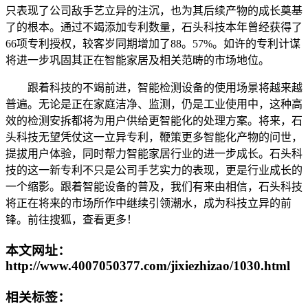
只表现了公司敌手艺立异的注沉，也为其后续产物的成长奠基
了的根本。通过不竭添加专利数量，石头科技本年曾经获得了
66项专利授权，较客岁同期增加了88。57%。如许的专利计谋
将进一步巩固其正在智能家居及相关范畴的市场地位。
跟着科技的不竭前进，智能检测设备的使用场景将越来越
普遍。无论是正在家庭洁净、监测，仍是工业使用中，这种高
效的检测安拆都将为用户供给更智能化的处理方案。将来，石
头科技无望凭仗这一立异专利，鞭策更多智能化产物的问世，
提拔用户体验，同时帮力智能家居行业的进一步成长。石头科
技的这一新专利不只是公司手艺实力的表现，更是行业成长的
一个缩影。跟着智能设备的普及，我们有来由相信，石头科技
将正在将来的市场所作中继续引领潮水，成为科技立异的前
锋。前往搜狐，查看更多！
本文网址：
http://www.4007050377.com/jixiezhizao/1030.html
相关标签：