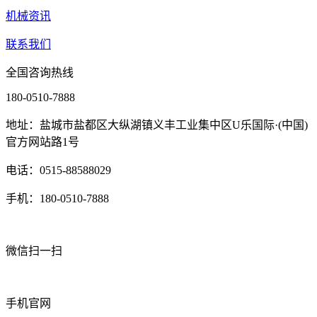
机械资讯
联系我们
全国咨询热线
180-0510-7888
地址：盐城市盐都区大纵湖镇义丰工业集中区U乐国际·(中国)
官方网站路1号
电话：0515-88588029
手机：180-0510-7888
微信扫一扫
手机官网